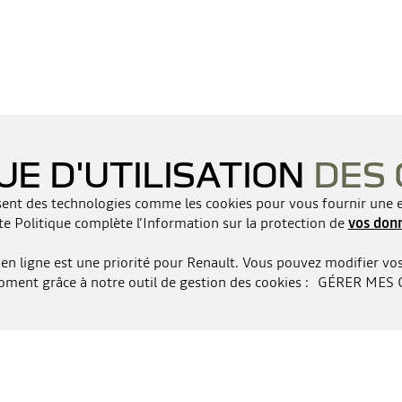
UE D'UTILISATION
DES 
lisent des technologies comme les cookies pour vous fournir une ex
te Politique complète l’Information sur la protection de
vos don
en ligne est une priorité pour Renault. Vous pouvez modifier vos
ment grâce à notre outil de gestion des cookies :
GÉRER MES 