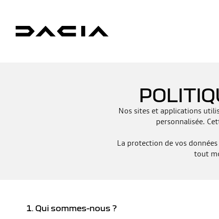
POLITIQ
Nos sites et applications uti
personnalisée. Cet
La protection de vos données 
tout mo
1. Qui sommes-nous ?