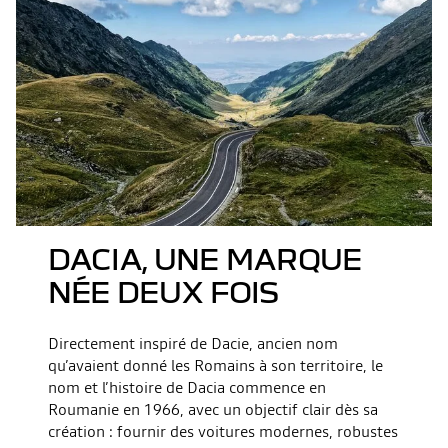
DACIA, UNE MARQUE
NÉE DEUX FOIS
Directement inspiré de Dacie, ancien nom
qu’avaient donné les Romains à son territoire, le
nom et l’histoire de Dacia commence en
Roumanie en 1966, avec un objectif clair dès sa
création : fournir des voitures modernes, robustes