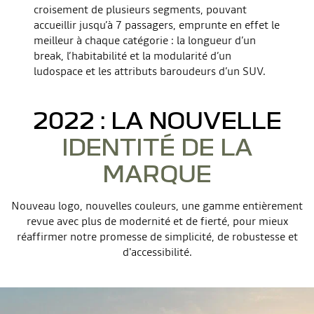
croisement de plusieurs segments, pouvant
accueillir jusqu’à 7 passagers, emprunte en effet le
meilleur à chaque catégorie : la longueur d’un
break, l’habitabilité et la modularité d’un
ludospace et les attributs baroudeurs d’un SUV.
2022 : LA NOUVELLE
IDENTITÉ DE LA
MARQUE
Nouveau logo, nouvelles couleurs, une gamme entièrement
revue avec plus de modernité et de fierté, pour mieux
réaffirmer notre promesse de simplicité, de robustesse et
d'accessibilité.