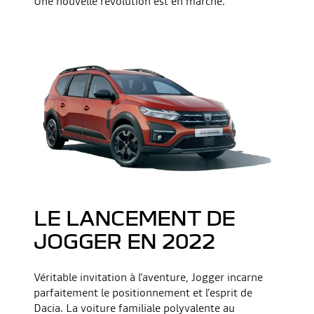
Une nouvelle révolution est en marche.
LE LANCEMENT DE
JOGGER EN 2022
Véritable invitation à l’aventure, Jogger incarne
parfaitement le positionnement et l’esprit de
Dacia. La voiture familiale polyvalente au