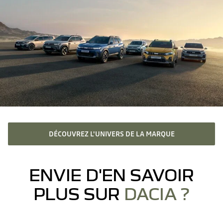
DÉCOUVREZ L'UNIVERS DE LA MARQUE
ENVIE D'EN SAVOIR
PLUS SUR
DACIA ?