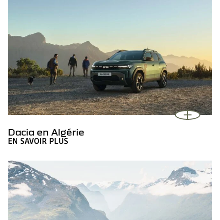
Dacia en Algérie
EN SAVOIR PLUS