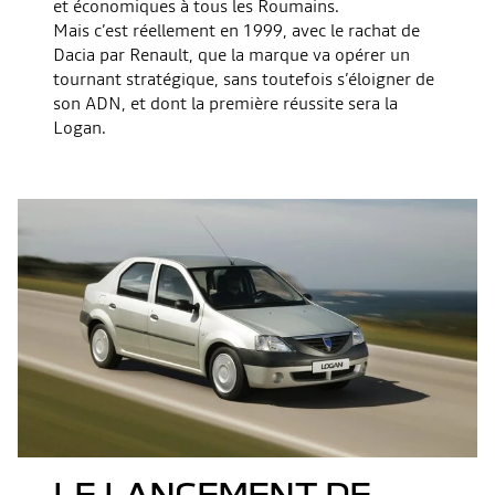
et économiques à tous les Roumains.
Mais c’est réellement en 1999, avec le rachat de
Dacia par Renault, que la marque va opérer un
tournant stratégique, sans toutefois s’éloigner de
son ADN, et dont la première réussite sera la
Logan.
LE LANCEMENT DE