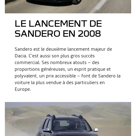
LE LANCEMENT DE
SANDERO EN 2008
Sandero est le deuxième lancement majeur de
Dacia. C’est aussi son plus gros succès
commercial. Ses nombreux atouts – des
proportions généreuses, un esprit pratique et
polyvalent, un prix accessible – font de Sandero la
voiture la plus vendue à des particuliers en
Europe.