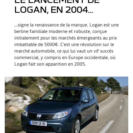
LOGAN, EN 2004...
...signe la renaissance de la marque. Logan est une
berline familiale moderne et robuste, conçue
initialement pour les marchés émergeants au prix
imbattable de 5000€. C’est une révolution sur le
marché automobile, ce qui lui vaut un vif succès
commercial, y compris en Europe occidentale, où
Logan fait son apparition en 2005.