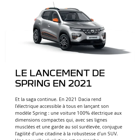
LE LANCEMENT DE
SPRING EN 2021
Et la saga continue. En 2021 Dacia rend
l’électrique accessible à tous en lançant son
modèle Spring : une voiture 100% électrique aux
dimensions compactes qui, avec ses lignes
musclées et une garde au sol surélevée, conjugue
l'agilité d'une citadine à la robustesse d'un SUV.