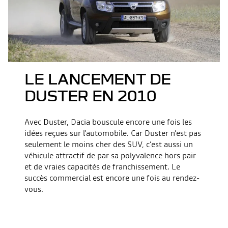
LE LANCEMENT DE
DUSTER EN 2010
Avec Duster, Dacia bouscule encore une fois les
idées reçues sur l’automobile. Car Duster n’est pas
seulement le moins cher des SUV, c’est aussi un
véhicule attractif de par sa polyvalence hors pair
et de vraies capacités de franchissement. Le
succès commercial est encore une fois au rendez-
vous.