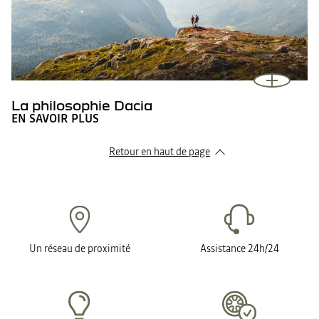
La philosophie Dacia
EN SAVOIR PLUS
Retour en haut de page​
Un réseau de proximité
Assistance 24h/24