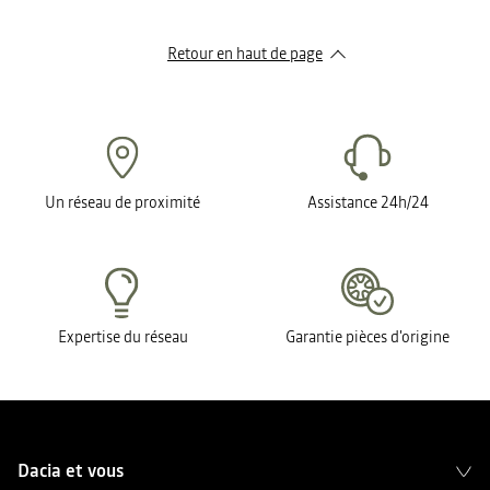
Retour en haut de page​
Un réseau de proximité
Assistance 24h/24
Expertise du réseau
Garantie pièces d'origine
Dacia et vous