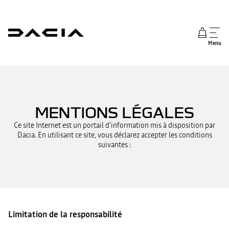
Menu
MENTIONS LÉGALES
Ce site Internet est un portail d'information mis à disposition par
Dacia. En utilisant ce site, vous déclarez accepter les conditions
suivantes :
Limitation de la responsabilité