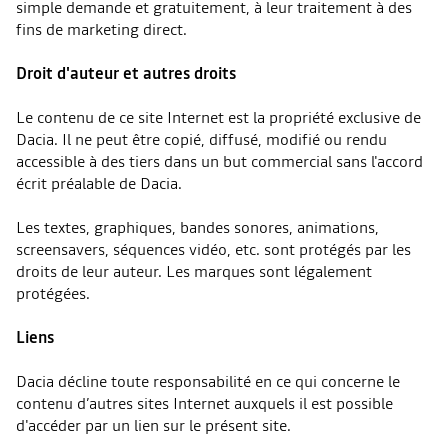
simple demande et gratuitement, à leur traitement à des
fins de marketing direct.
Droit d'auteur et autres droits
Le contenu de ce site Internet est la propriété exclusive de
Dacia. Il ne peut être copié, diffusé, modifié ou rendu
accessible à des tiers dans un but commercial sans l'accord
écrit préalable de Dacia.
Les textes, graphiques, bandes sonores, animations,
screensavers, séquences vidéo, etc. sont protégés par les
droits de leur auteur. Les marques sont légalement
protégées.
Liens
Dacia décline toute responsabilité en ce qui concerne le
contenu d’autres sites Internet auxquels il est possible
d'accéder par un lien sur le présent site.