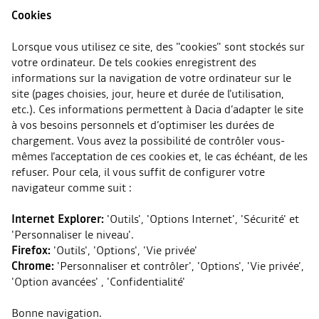
Cookies
Lorsque vous utilisez ce site, des "cookies" sont stockés sur
votre ordinateur. De tels cookies enregistrent des
informations sur la navigation de votre ordinateur sur le
site (pages choisies, jour, heure et durée de l'utilisation,
etc.). Ces informations permettent à Dacia d’adapter le site
à vos besoins personnels et d’optimiser les durées de
chargement. Vous avez la possibilité de contrôler vous-
mêmes l'acceptation de ces cookies et, le cas échéant, de les
refuser. Pour cela, il vous suffit de configurer votre
navigateur comme suit :
Internet Explorer:
'Outils', 'Options Internet', 'Sécurité' et
'Personnaliser le niveau'.
Firefox:
'Outils', 'Options', 'Vie privée'
Chrome:
'Personnaliser et contrôler', 'Options', 'Vie privée',
'Option avancées' , 'Confidentialité'
Bonne navigation.