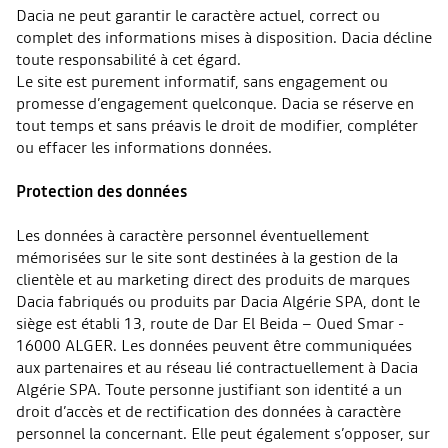
Dacia ne peut garantir le caractère actuel, correct ou
complet des informations mises à disposition. Dacia décline
toute responsabilité à cet égard.
Le site est purement informatif, sans engagement ou
promesse d’engagement quelconque. Dacia se réserve en
tout temps et sans préavis le droit de modifier, compléter
ou effacer les informations données.
Protection des données
Les données à caractère personnel éventuellement
mémorisées sur le site sont destinées à la gestion de la
clientèle et au marketing direct des produits de marques
Dacia fabriqués ou produits par Dacia Algérie SPA, dont le
siège est établi 13, route de Dar El Beida – Oued Smar -
16000 ALGER. Les données peuvent être communiquées
aux partenaires et au réseau lié contractuellement à Dacia
Algérie SPA. Toute personne justifiant son identité a un
droit d’accès et de rectification des données à caractère
personnel la concernant. Elle peut également s’opposer, sur