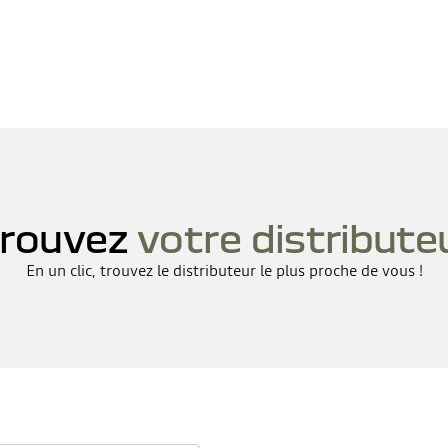
rouvez
votre distribute
En un clic, trouvez le distributeur le plus proche de vous !