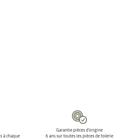
Garantie pièces d'origine
es à chaque
6 ans sur toutes les pièces de tolerie