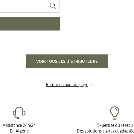
VOIR TOUS LES DISTRIBUTEURS
Retour en haut de page​
Assistance 24h/24
Expertise du réseau
En Algérie
Des solutions claires et adapté