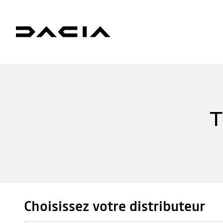
T
Choisissez votre distributeur