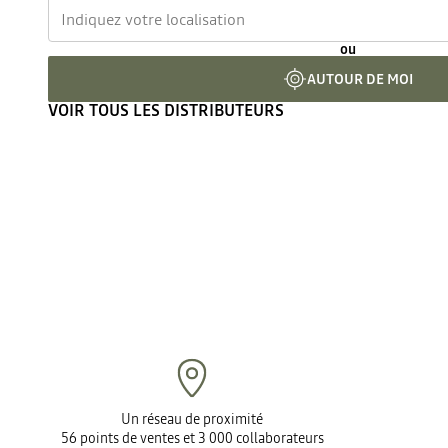
ou
AUTOUR DE MOI
VOIR TOUS LES DISTRIBUTEURS
Un réseau de proximité
56 points de ventes et 3 000 collaborateurs