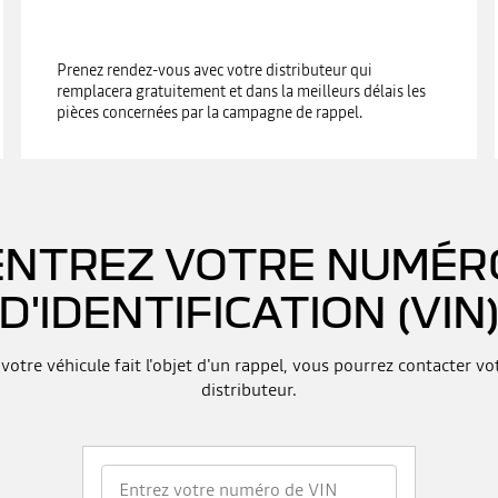
Prenez rendez-vous avec votre distributeur qui
remplacera gratuitement et dans la meilleurs délais les
pièces concernées par la campagne de rappel.
ENTREZ VOTRE NUMÉR
D'IDENTIFICATION (VIN
 votre véhicule fait l'objet d'un rappel, vous pourrez contacter vo
distributeur.
Entrez votre numéro de VIN