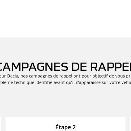
CAMPAGNES DE RAPPE
teur Dacia, nos campagnes de rappel ont pour objectif de vous pr
blème technique identifié avant qu’il n’apparaisse sur votre véhi
Étape 2