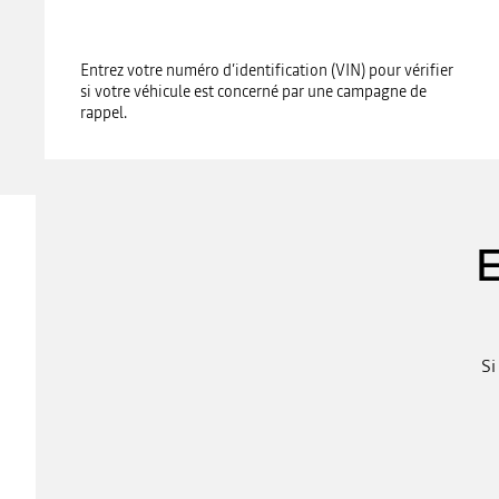
Entrez votre numéro d’identification (VIN) pour vérifier
si votre véhicule est concerné par une campagne de
rappel.
Si