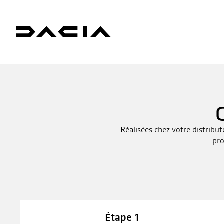
Réalisées chez votre distribu
pro
Étape 1