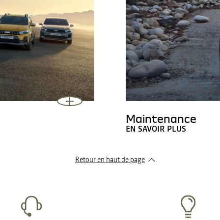
Maintenance
EN SAVOIR PLUS
Retour en haut de page​