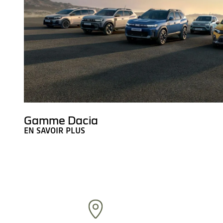
Gamme Dacia
EN SAVOIR PLUS