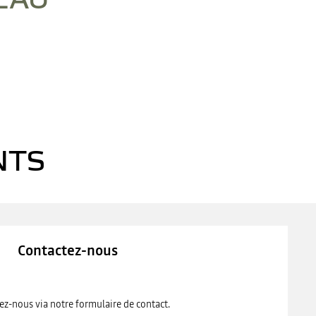
ntenu.
NTS
Contactez-nous
ez-nous via notre formulaire de contact.