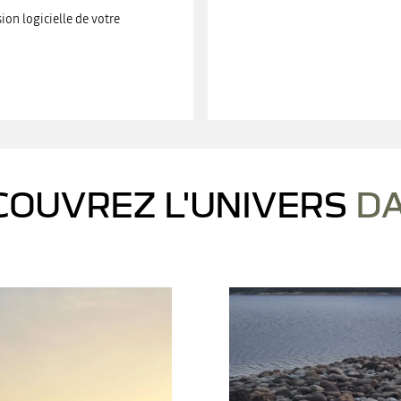
ion logicielle de votre
COUVREZ L'UNIVERS
DA