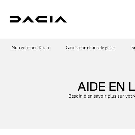
Mon entretien Dacia
Carrosserie et bris de glace
S
AIDE EN 
Besoin d'en savoir plus sur vot