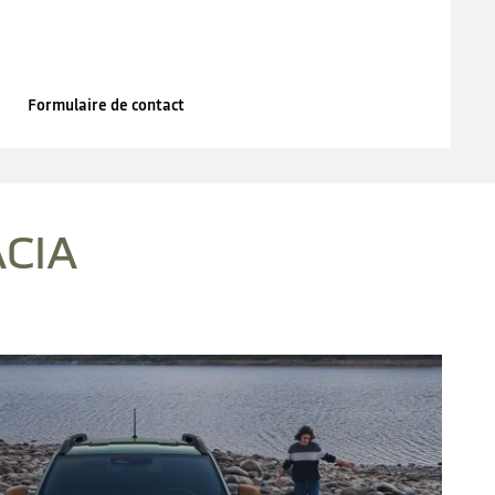
Formulaire de contact
CIA