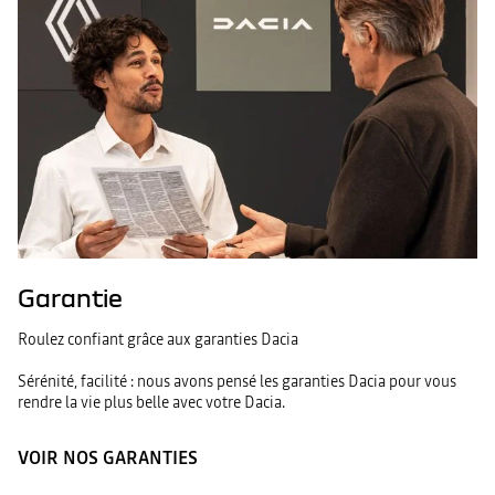
Garantie
Roulez confiant grâce aux garanties Dacia
Sérénité, facilité : nous avons pensé les garanties Dacia pour vous
rendre la vie plus belle avec votre Dacia.
VOIR NOS GARANTIES